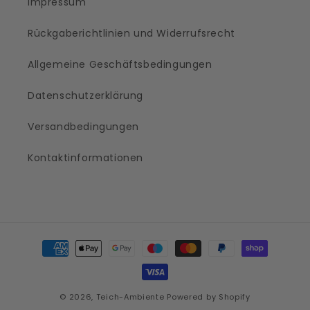
Impressum
Rückgaberichtlinien und Widerrufsrecht
Allgemeine Geschäftsbedingungen
Datenschutzerklärung
Versandbedingungen
Kontaktinformationen
Zahlungsmethoden
© 2026,
Teich-Ambiente
Powered by Shopify