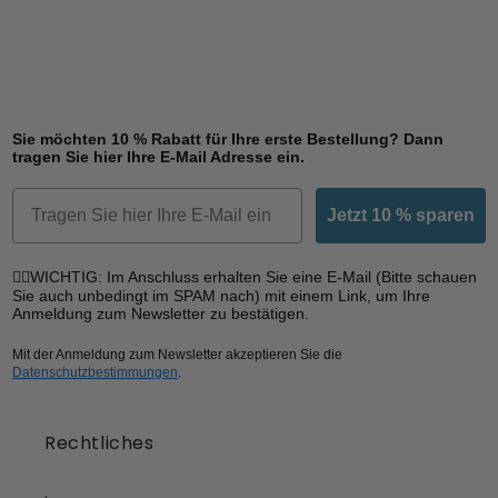
Sie möchten 10 % Rabatt für Ihre erste Bestellung? Dann
tragen Sie hier Ihre E-Mail Adresse ein.
Email
Jetzt 10 % sparen
☝🏼WICHTIG: Im Anschluss erhalten Sie eine E-Mail (Bitte schauen
Sie auch unbedingt im SPAM nach) mit einem Link, um Ihre
Anmeldung zum Newsletter zu bestätigen.
Mit der Anmeldung zum Newsletter akzeptieren Sie die
Datenschutzbestimmungen
.
Rechtliches