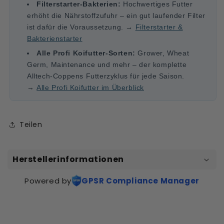
Filterstarter-Bakterien:
Hochwertiges Futter
erhöht die Nährstoffzufuhr – ein gut laufender Filter
ist dafür die Voraussetzung. →
Filterstarter &
Bakterienstarter
Alle Profi Koifutter-Sorten:
Grower, Wheat
Germ, Maintenance und mehr – der komplette
Alltech-Coppens Futterzyklus für jede Saison.
→
Alle Profi Koifutter im Überblick
Teilen
Herstellerinformationen
Powered by
GPSR Compliance Manager