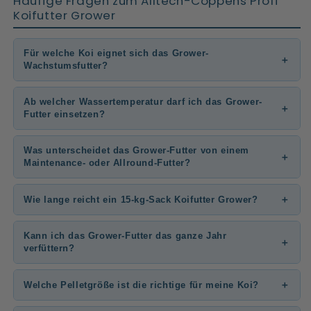
Häufige Fragen zum Alltech-Coppens Profi
Koifutter Grower
Für welche Koi eignet sich das Grower-
Wachstumsfutter?
Ab welcher Wassertemperatur darf ich das Grower-
Futter einsetzen?
Was unterscheidet das Grower-Futter von einem
Maintenance- oder Allround-Futter?
Wie lange reicht ein 15-kg-Sack Koifutter Grower?
Kann ich das Grower-Futter das ganze Jahr
verfüttern?
Welche Pelletgröße ist die richtige für meine Koi?